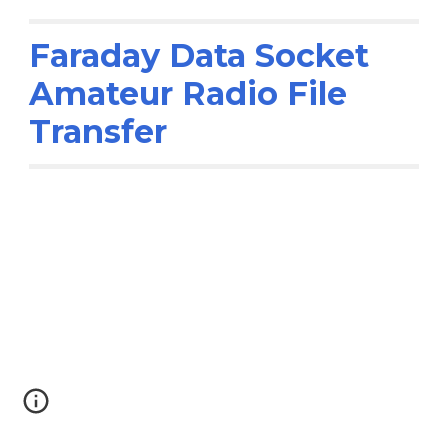
Faraday Data Socket
Amateur Radio File
Transfer